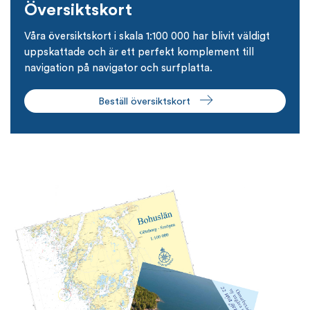
Översiktskort
Våra översiktskort i skala 1:100 000 har blivit väldigt
uppskattade och är ett perfekt komplement till
navigation på navigator och surfplatta.
Beställ översiktskort