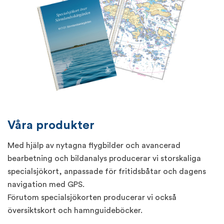
Våra produkter
Med hjälp av nytagna flygbilder och avancerad
bearbetning och bildanalys producerar vi storskaliga
specialsjökort, anpassade för fritidsbåtar och dagens
navigation med GPS.
Förutom specialsjökorten producerar vi också
översiktskort och hamnguideböcker.