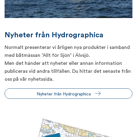
Nyheter från Hydrographica
Normalt presenterar vi årligen nya produkter i samband
med båtmässan ”Allt för Sjön” i Älvsjö.
Men det händer att nyheter eller annan information
publiceras vid andra tillfällen. Du hittar det senaste från
oss på vår nyhetssida.
Nyheter från Hydrographica