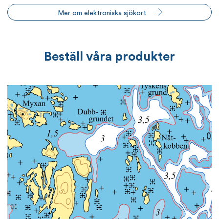
Mer om elektroniska sjökort
Beställ våra produkter