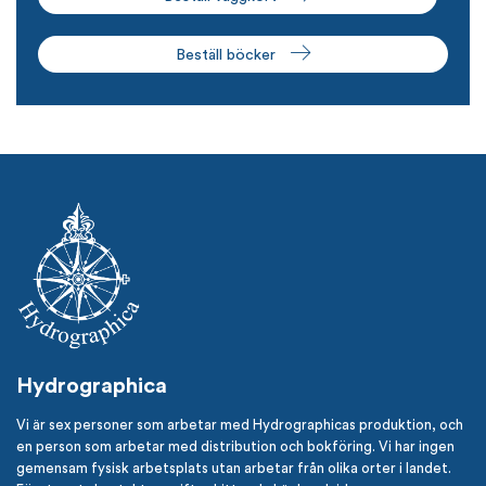
Beställ böcker
Hydrographica
Vi är sex personer som arbetar med Hydrographicas produktion, och
en person som arbetar med distribution och bokföring. Vi har ingen
gemensam fysisk arbetsplats utan arbetar från olika orter i landet.