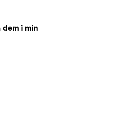
n dem i min