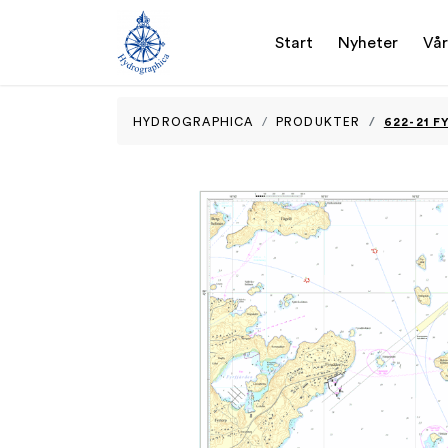
Start
Nyheter
Vår
622-21 
HYDROGRAPHICA
PRODUKTER