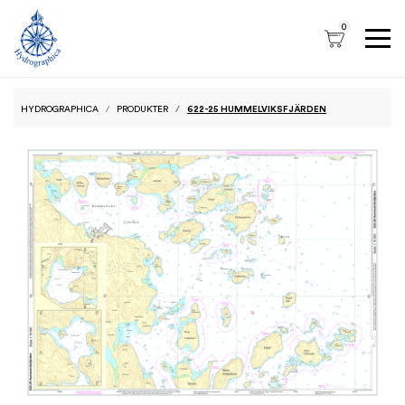
0
HYDROGRAPHICA
PRODUKTER
622-25 HUMMELVIKSFJÄRDEN