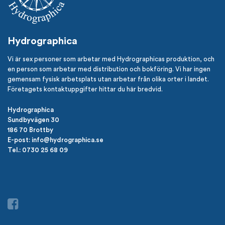
Hydrographica
Vi är sex personer som arbetar med Hydrographicas produktion, och
en person som arbetar med distribution och bokföring. Vi har ingen
gemensam fysisk arbetsplats utan arbetar från olika orter i landet.
Företagets kontaktuppgifter hittar du här bredvid.
Hydrographica
Sundbyvägen 30
186 70 Brottby
E-post: info@hydrographica.se
Tel.: 0730 25 68 09