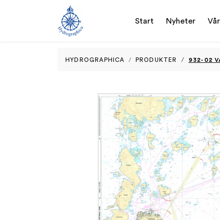
Start
Nyheter
Vår
932-02 
HYDROGRAPHICA
PRODUKTER